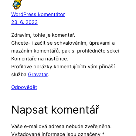
WordPress komentátor
23. 6. 2023
Zdravím, tohle je komentář.
Chcete-li začít se schvalováním, úpravami a
mazáním komentářů, pak si prohlédněte sekci
Komentáře na nástěnce.
Profilové obrázky komentujících vám přináší
služba
Gravatar
.
Odpovědět
Napsat komentář
Vaše e-mailová adresa nebude zveřejněna.
Vyžadované informace jsou označeny
*