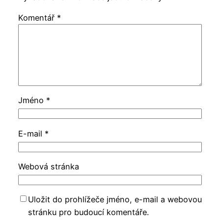
Komentář
*
Jméno
*
E-mail
*
Webová stránka
Uložit do prohlížeče jméno, e-mail a webovou
stránku pro budoucí komentáře.